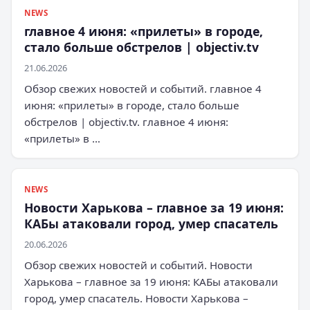
NEWS
главное 4 июня: «прилеты» в городе,
стало больше обстрелов | objectiv.tv
21.06.2026
Обзор свежих новостей и событий. главное 4
июня: «прилеты» в городе, стало больше
обстрелов | objectiv.tv. главное 4 июня:
«прилеты» в …
NEWS
Новости Харькова – главное за 19 июня:
КАБы атаковали город, умер спасатель
20.06.2026
Обзор свежих новостей и событий. Новости
Харькова – главное за 19 июня: КАБы атаковали
город, умер спасатель. Новости Харькова –