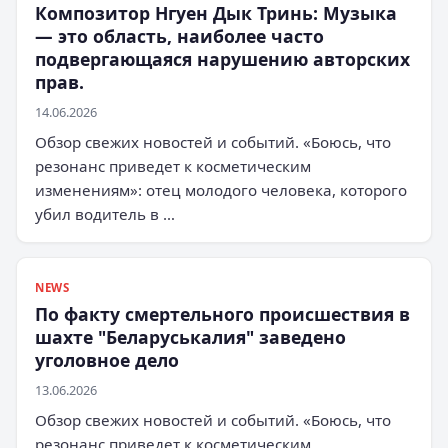
Композитор Нгуен Дык Тринь: Музыка
— это область, наиболее часто
подвергающаяся нарушению авторских
прав.
14.06.2026
Обзор свежих новостей и событий. «Боюсь, что
резонанс приведет к косметическим
изменениям»: отец молодого человека, которого
убил водитель в …
NEWS
По факту смертельного происшествия в
шахте "Беларуськалия" заведено
уголовное дело
13.06.2026
Обзор свежих новостей и событий. «Боюсь, что
резонанс приведет к косметическим