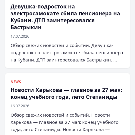
Девушка-подросток на
электросамокате сбила пенсионера на
Кубани. ДТП заинтересовался
Бастрыкин
17.07.2026
Обзор свежих новостей и событий. Девушка-
подросток на электросамокате сбила пенсионера
на Кубани. ДТП заинтересовался Бастрыкин. …
NEWS
Новости Харькова — главное за 27 мая:
конец учебного года, лето Степаниды
16.07.2026
Обзор свежих новостей и событий. Новости
Харькова — главное за 27 мая: конец учебного
года, лето Степаниды. Новости Харькова —