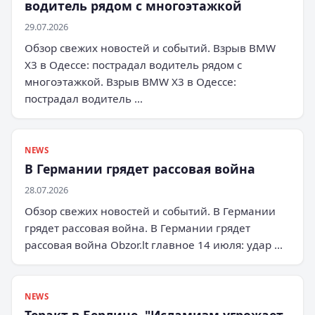
водитель рядом с многоэтажкой
29.07.2026
Обзор свежих новостей и событий. Взрыв BMW
X3 в Одессе: пострадал водитель рядом с
многоэтажкой. Взрыв BMW X3 в Одессе:
пострадал водитель …
NEWS
В Германии грядет рассовая война
28.07.2026
Обзор свежих новостей и событий. В Германии
грядет рассовая война. В Германии грядет
рассовая война Obzor.lt главное 14 июля: удар …
NEWS