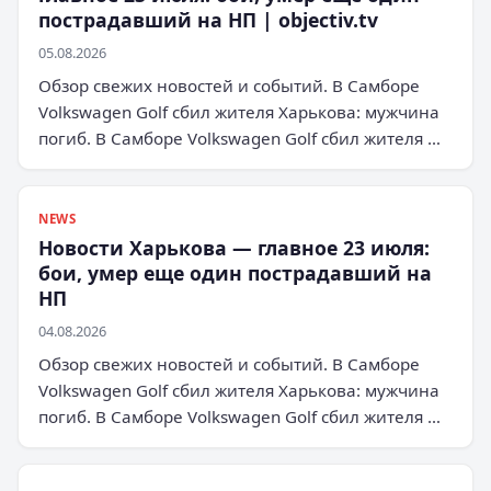
пострадавший на НП | objectiv.tv
05.08.2026
Обзор свежих новостей и событий. В Самборе
Volkswagen Golf сбил жителя Харькова: мужчина
погиб. В Самборе Volkswagen Golf сбил жителя …
NEWS
Новости Харькова — главное 23 июля:
бои, умер еще один пострадавший на
НП
04.08.2026
Обзор свежих новостей и событий. В Самборе
Volkswagen Golf сбил жителя Харькова: мужчина
погиб. В Самборе Volkswagen Golf сбил жителя …