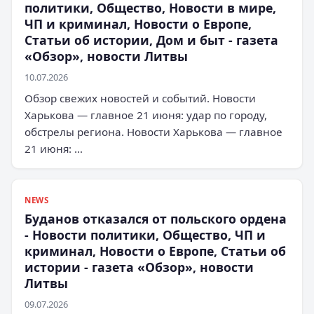
политики, Общество, Новости в мире,
ЧП и криминал, Новости о Европе,
Статьи об истории, Дом и быт - газета
«Обзор», новости Литвы
10.07.2026
Обзор свежих новостей и событий. Новости
Харькова — главное 21 июня: удар по городу,
обстрелы региона. Новости Харькова — главное
21 июня: …
NEWS
Буданов отказался от польского ордена
- Новости политики, Общество, ЧП и
криминал, Новости о Европе, Статьи об
истории - газета «Обзор», новости
Литвы
09.07.2026