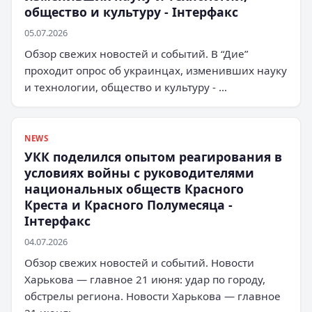
общество и культуру - Інтерфакс
05.07.2026
Обзор свежих новостей и событий. В “Дие”
проходит опрос об украинцах, изменивших науку
и технологии, общество и культуру - …
NEWS
УКК поделился опытом реагирования в
условиях войны с руководителями
национальных обществ Красного
Креста и Красного Полумесяца -
Інтерфакс
04.07.2026
Обзор свежих новостей и событий. Новости
Харькова — главное 21 июня: удар по городу,
обстрелы региона. Новости Харькова — главное