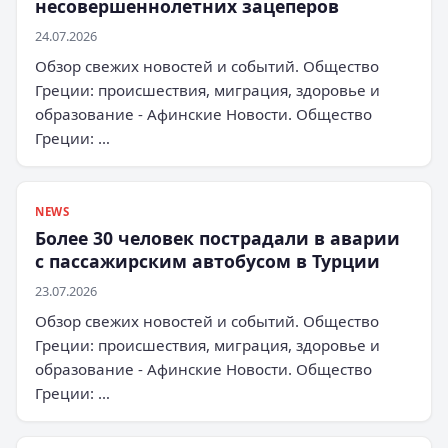
несовершеннолетних зацеперов
24.07.2026
Обзор свежих новостей и событий. Общество
Греции: происшествия, миграция, здоровье и
образование - Афинские Новости. Общество
Греции: …
NEWS
Более 30 человек пострадали в аварии
с пассажирским автобусом в Турции
23.07.2026
Обзор свежих новостей и событий. Общество
Греции: происшествия, миграция, здоровье и
образование - Афинские Новости. Общество
Греции: …