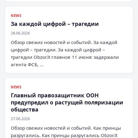
NEWS
За каждой цифрой – трагедии
28.06.2026
Обзор свежих новостей и событий. За каждой
цифрой – трагедии. За каждой цифрой –
трагедии Obzor.lt главное 11 июня: задержали
агента ФСБ, …
NEWS
Главный правозащитник ООН
предупредил о растущей поляризации
общества
27.06.2026
Обзор свежих новостей и событий. Как принцы
разругались. Как принцы разругались Obzor.lt