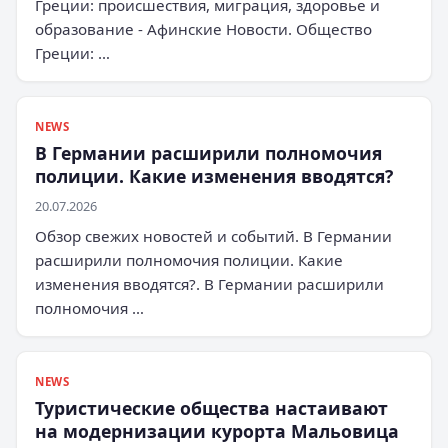
Греции: происшествия, миграция, здоровье и
образование - Афинские Новости. Общество
Греции: …
NEWS
В Германии расширили полномочия
полиции. Какие изменения вводятся?
20.07.2026
Обзор свежих новостей и событий. В Германии
расширили полномочия полиции. Какие
изменения вводятся?. В Германии расширили
полномочия …
NEWS
Туристические общества настаивают
на модернизации курорта Мальовица