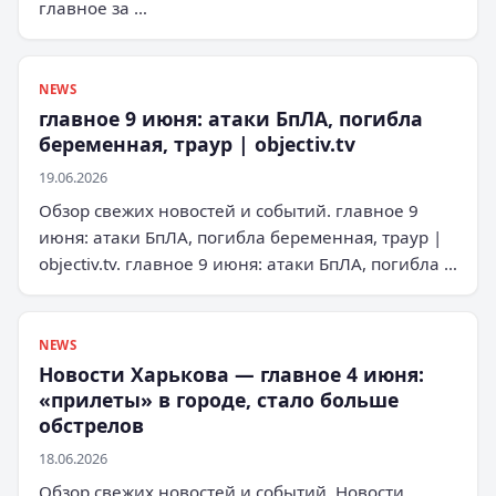
главное за …
NEWS
главное 9 июня: атаки БпЛА, погибла
беременная, траур | objectiv.tv
19.06.2026
Обзор свежих новостей и событий. главное 9
июня: атаки БпЛА, погибла беременная, траур |
objectiv.tv. главное 9 июня: атаки БпЛА, погибла …
NEWS
Новости Харькова — главное 4 июня:
«прилеты» в городе, стало больше
обстрелов
18.06.2026
Обзор свежих новостей и событий. Новости