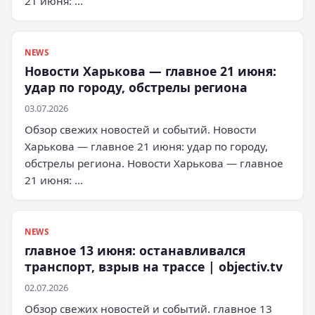
21 июня: …
NEWS
Новости Харькова — главное 21 июня:
удар по городу, обстрелы региона
03.07.2026
Обзор свежих новостей и событий. Новости
Харькова — главное 21 июня: удар по городу,
обстрелы региона. Новости Харькова — главное
21 июня: …
NEWS
главное 13 июня: останавливался
транспорт, взрыв на трассе | objectiv.tv
02.07.2026
Обзор свежих новостей и событий. главное 13