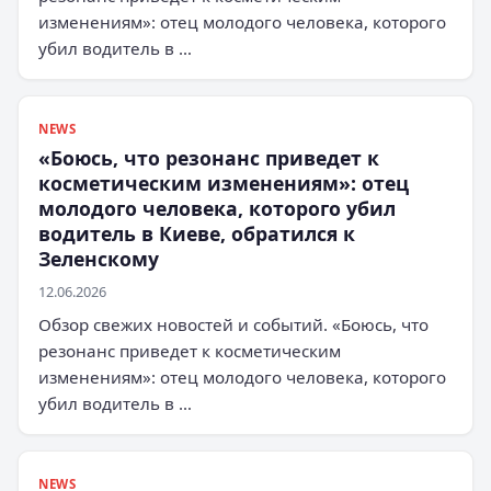
изменениям»: отец молодого человека, которого
убил водитель в …
NEWS
«Боюсь, что резонанс приведет к
косметическим изменениям»: отец
молодого человека, которого убил
водитель в Киеве, обратился к
Зеленскому
12.06.2026
Обзор свежих новостей и событий. «Боюсь, что
резонанс приведет к косметическим
изменениям»: отец молодого человека, которого
убил водитель в …
NEWS