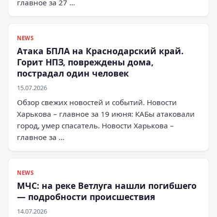
главное за 27 …
NEWS
Атака БПЛА на Краснодарский край.
Горит НПЗ, повреждены дома,
пострадал один человек
15.07.2026
Обзор свежих новостей и событий. Новости
Харькова – главное за 19 июня: КАБы атаковали
город, умер спасатель. Новости Харькова –
главное за …
NEWS
МЧС: на реке Ветлуга нашли погибшего
— подробности происшествия
14.07.2026