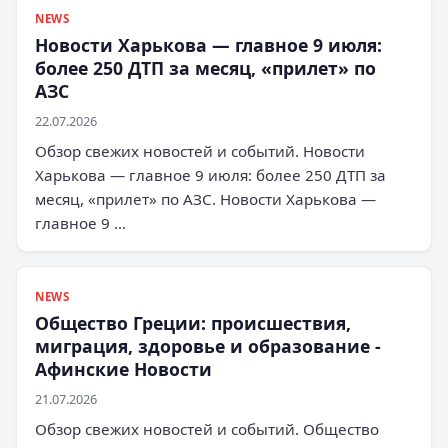
NEWS
Новости Харькова — главное 9 июля:
более 250 ДТП за месяц, «прилет» по
АЗС
22.07.2026
Обзор свежих новостей и событий. Новости
Харькова — главное 9 июля: более 250 ДТП за
месяц, «прилет» по АЗС. Новости Харькова —
главное 9 …
NEWS
Общество Греции: происшествия,
миграция, здоровье и образование -
Афинские Новости
21.07.2026
Обзор свежих новостей и событий. Общество