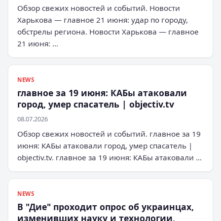
Обзор свежих новостей и событий. Новости
Харькова — главное 21 июня: удар по городу,
обстрелы региона. Новости Харькова — главное
21 июня: …
NEWS
главное за 19 июня: КАБы атаковали
город, умер спасатель | objectiv.tv
08.07.2026
Обзор свежих новостей и событий. главное за 19
июня: КАБы атаковали город, умер спасатель |
objectiv.tv. главное за 19 июня: КАБы атаковали …
NEWS
В "Дие" проходит опрос об украинцах,
изменивших науку и технологии,