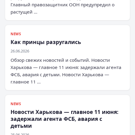
Главный правозащитник ООН предупредил о
растущей …
NEWS
Как принцы разругались
26.06.2026
Обзор свежих новостей и событий. Новости
Харькова — главное 11 июня: задержали агента
ФСБ, авария с детьми. Новости Харькова —
главное 11 …
NEWS
Новости Харькова — главное 11 июня:
задержали агента ФСБ, авария с
детьми
25.06.2026