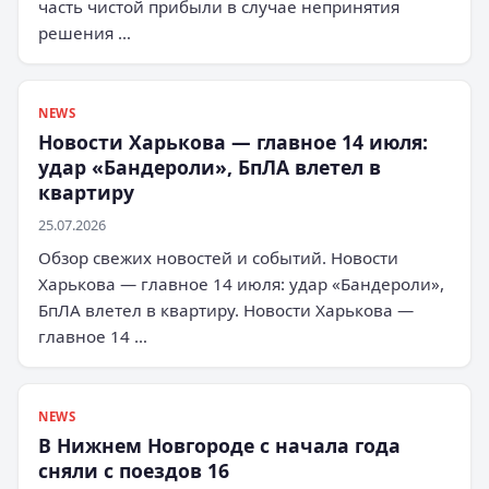
часть чистой прибыли в случае непринятия
решения …
NEWS
Новости Харькова — главное 14 июля:
удар «Бандероли», БпЛА влетел в
квартиру
25.07.2026
Обзор свежих новостей и событий. Новости
Харькова — главное 14 июля: удар «Бандероли»,
БпЛА влетел в квартиру. Новости Харькова —
главное 14 …
NEWS
В Нижнем Новгороде с начала года
сняли с поездов 16