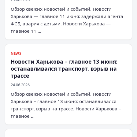
Обзор свежих новостей и событий. Новости
Харькова — главное 11 июня: задержали агента
ФСБ, авария с детьми. Новости Харькова —
главное 11 …
NEWS
Новости Харькова – главное 13 июня:
останавливался транспорт, взрыв на
трассе
24.06.2026
Обзор свежих новостей и событий. Новости
Харькова – главное 13 июня: останавливался
транспорт, взрыв на трассе. Новости Харькова –
главное …