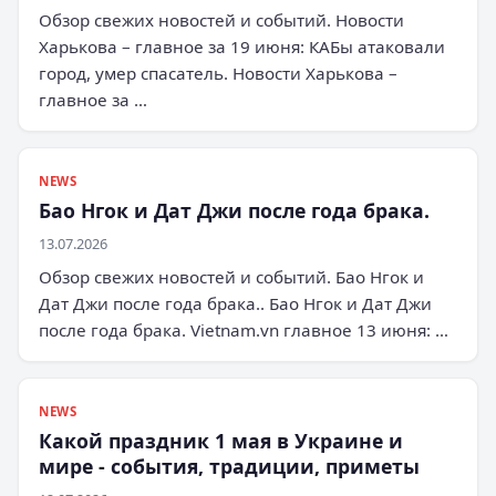
Обзор свежих новостей и событий. Новости
Харькова – главное за 19 июня: КАБы атаковали
город, умер спасатель. Новости Харькова –
главное за …
NEWS
Бао Нгок и Дат Джи после года брака.
13.07.2026
Обзор свежих новостей и событий. Бао Нгок и
Дат Джи после года брака.. Бао Нгок и Дат Джи
после года брака. Vietnam.vn главное 13 июня: …
NEWS
Какой праздник 1 мая в Украине и
мире - события, традиции, приметы