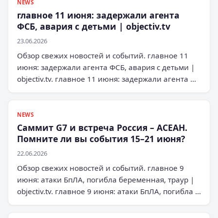
NEWS
главное 11 июня: задержали агента
ФСБ, авария с детьми | objectiv.tv
23.06.2026
Обзор свежих новостей и событий. главное 11
июня: задержали агента ФСБ, авария с детьми |
objectiv.tv. главное 11 июня: задержали агента …
NEWS
Саммит G7 и встреча Россия – АСЕАН.
Помните ли вы события 15–21 июня?
22.06.2026
Обзор свежих новостей и событий. главное 9
июня: атаки БпЛА, погибла беременная, траур |
objectiv.tv. главное 9 июня: атаки БпЛА, погибла …