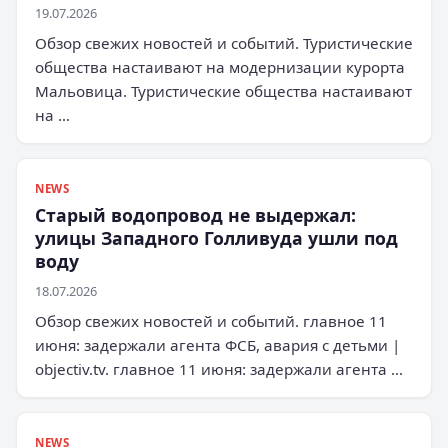
19.07.2026
Обзор свежих новостей и событий. Туристические
общества настаивают на модернизации курорта
Мальовица. Туристические общества настаивают
на …
NEWS
Старый водопровод не выдержал:
улицы Западного Голливуда ушли под
воду
18.07.2026
Обзор свежих новостей и событий. главное 11
июня: задержали агента ФСБ, авария с детьми |
objectiv.tv. главное 11 июня: задержали агента …
NEWS