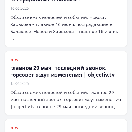
16.06.2026
Обзор свежих новостей и событий. Новости
Харькова – главное 16 июня: пострадавшие в
Балаклее. Новости Харькова – главное 16 июня:
…
NEWS
главное 29 мая: последний звонок,
горсовет ждут изменения | objectiv.tv
15.06.2026
Обзор свежих новостей и событий. главное 29
мая: последний звонок, горсовет ждут изменения
| objectiv.tv. главное 29 мая: последний звонок, …
NEWS