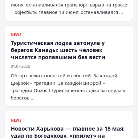
июня: останавливался транспорт, взрыв на трассе
| objectiv.tv. главное 13 июня: останавливался …
NEWS
Туристическая лодка затонула у
берегов Канады: шесть человек
числятся пропавшими без вести
01.07.2026
Обзор свежих новостей и событий. За каждой
цифрой – трагедии. За каждой цифрой –
трагедии Obzor.lt Туристическая лодка затонула у
берегов …
NEWS
Новости Харькова — главное за 18 мая:
удар по Богодухову, «прилет» на