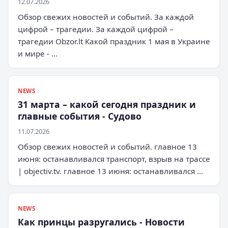
12.07.2026
Обзор свежих новостей и событий. За каждой
цифрой – трагедии. За каждой цифрой –
трагедии Obzor.lt Какой праздник 1 мая в Украине
и мире - …
NEWS
31 марта – какой сегодня праздник и
главные события - Судово
11.07.2026
Обзор свежих новостей и событий. главное 13
июня: останавливался транспорт, взрыв на трассе
| objectiv.tv. главное 13 июня: останавливался …
NEWS
Как принцы разругались - Новости