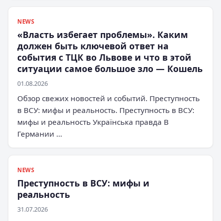
NEWS
«Власть избегает проблемы». Каким
должен быть ключевой ответ на
события с ТЦК во Львове и что в этой
ситуации самое большое зло — Кошель
01.08.2026
Обзор свежих новостей и событий. Преступность
в ВСУ: мифы и реальность. Преступность в ВСУ:
мифы и реальность Українська правда В
Германии …
NEWS
Преступность в ВСУ: мифы и
реальность
31.07.2026