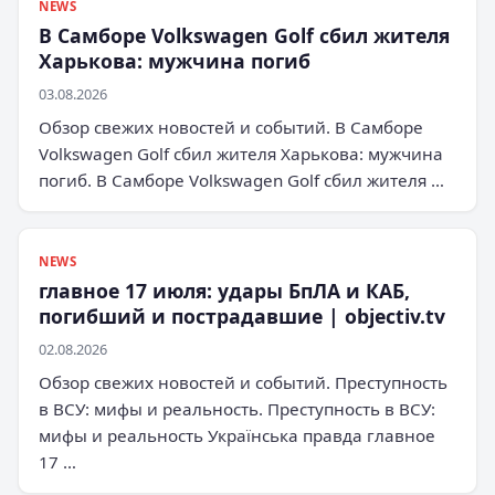
NEWS
В Самборе Volkswagen Golf сбил жителя
Харькова: мужчина погиб
03.08.2026
Обзор свежих новостей и событий. В Самборе
Volkswagen Golf сбил жителя Харькова: мужчина
погиб. В Самборе Volkswagen Golf сбил жителя …
NEWS
главное 17 июля: удары БпЛА и КАБ,
погибший и пострадавшие | objectiv.tv
02.08.2026
Обзор свежих новостей и событий. Преступность
в ВСУ: мифы и реальность. Преступность в ВСУ:
мифы и реальность Українська правда главное
17 …