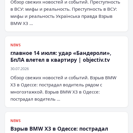
Обзор свежих новостей и событий. Преступность
в ВСУ: мифы и реальность. Преступность в ВСУ:
мифы и реальность Українська правда Взрыв
BMW X3 …
NEWS
главное 14 июля: удар «Бандероли»,
БпЛА влетел в квартиру | objectiv.tv
30.07.2026
Обзор свежих новостей и событий. Взрыв BMW
X3 в Одессе: пострадал водитель рядом с
многоэтажкой. Взрыв BMW X3 в Одессе:
пострадал водитель …
NEWS
Взрыв BMW X3 в Одессе: пострадал