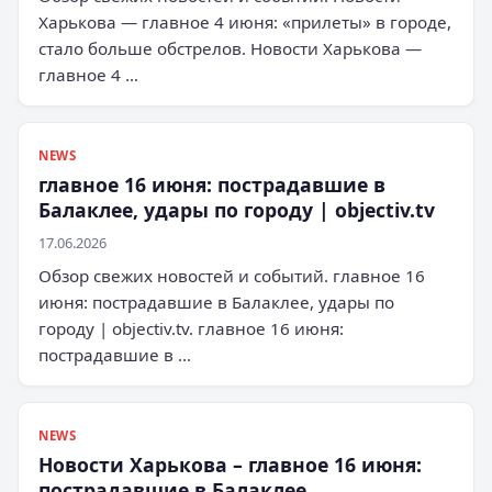
Харькова — главное 4 июня: «прилеты» в городе,
стало больше обстрелов. Новости Харькова —
главное 4 …
NEWS
главное 16 июня: пострадавшие в
Балаклее, удары по городу | objectiv.tv
17.06.2026
Обзор свежих новостей и событий. главное 16
июня: пострадавшие в Балаклее, удары по
городу | objectiv.tv. главное 16 июня:
пострадавшие в …
NEWS
Новости Харькова – главное 16 июня:
пострадавшие в Балаклее