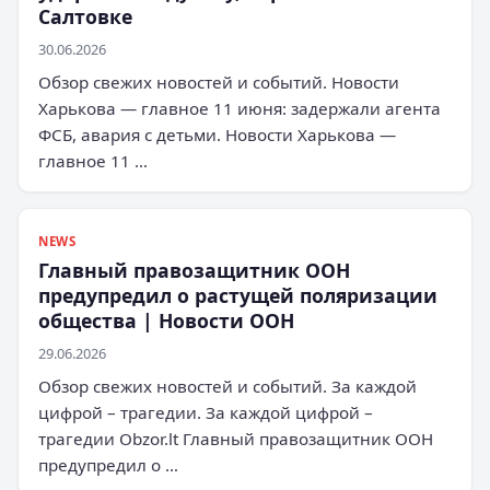
Салтовке
30.06.2026
Обзор свежих новостей и событий. Новости
Харькова — главное 11 июня: задержали агента
ФСБ, авария с детьми. Новости Харькова —
главное 11 …
NEWS
Главный правозащитник ООН
предупредил о растущей поляризации
общества | Новости ООН
29.06.2026
Обзор свежих новостей и событий. За каждой
цифрой – трагедии. За каждой цифрой –
трагедии Obzor.lt Главный правозащитник ООН
предупредил о …