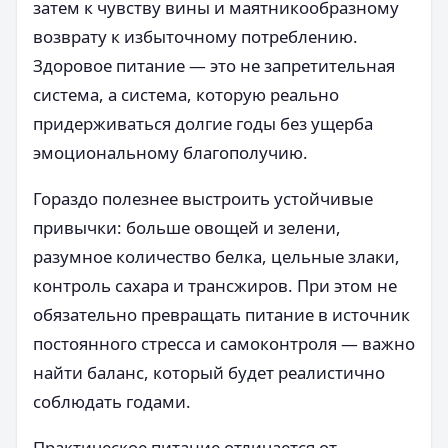
затем к чувству вины и маятникообразному
возврату к избыточному потреблению.
Здоровое питание — это не запретительная
система, а система, которую реально
придерживаться долгие годы без ущерба
эмоциональному благополучию.
Гораздо полезнее выстроить устойчивые
привычки: больше овощей и зелени,
разумное количество белка, цельные злаки,
контроль сахара и трансжиров. При этом не
обязательно превращать питание в источник
постоянного стресса и самоконтроля — важно
найти баланс, который будет реалистично
соблюдать годами.
Практическое питание отличается от