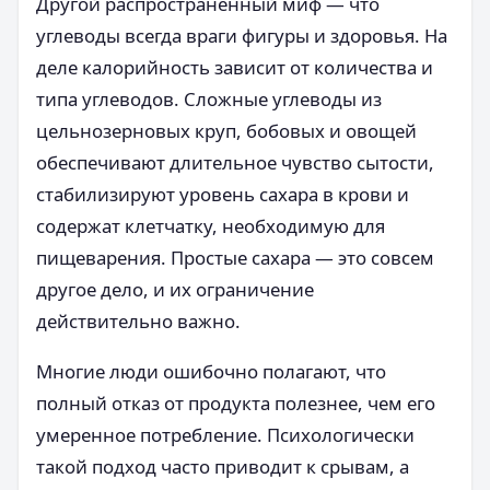
Другой распространённый миф — что
углеводы всегда враги фигуры и здоровья. На
деле калорийность зависит от количества и
типа углеводов. Сложные углеводы из
цельнозерновых круп, бобовых и овощей
обеспечивают длительное чувство сытости,
стабилизируют уровень сахара в крови и
содержат клетчатку, необходимую для
пищеварения. Простые сахара — это совсем
другое дело, и их ограничение
действительно важно.
Многие люди ошибочно полагают, что
полный отказ от продукта полезнее, чем его
умеренное потребление. Психологически
такой подход часто приводит к срывам, а