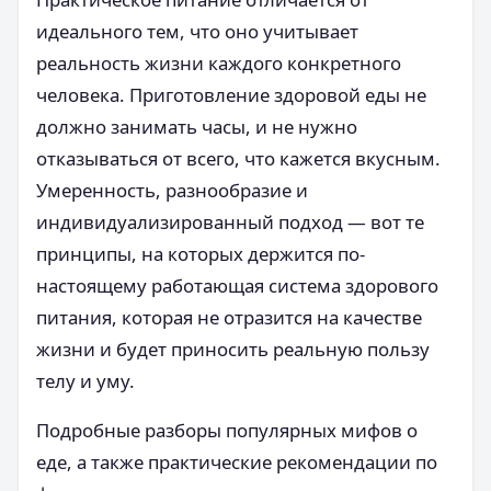
идеального тем, что оно учитывает
реальность жизни каждого конкретного
человека. Приготовление здоровой еды не
должно занимать часы, и не нужно
отказываться от всего, что кажется вкусным.
Умеренность, разнообразие и
индивидуализированный подход — вот те
принципы, на которых держится по-
настоящему работающая система здорового
питания, которая не отразится на качестве
жизни и будет приносить реальную пользу
телу и уму.
Подробные разборы популярных мифов о
еде, а также практические рекомендации по