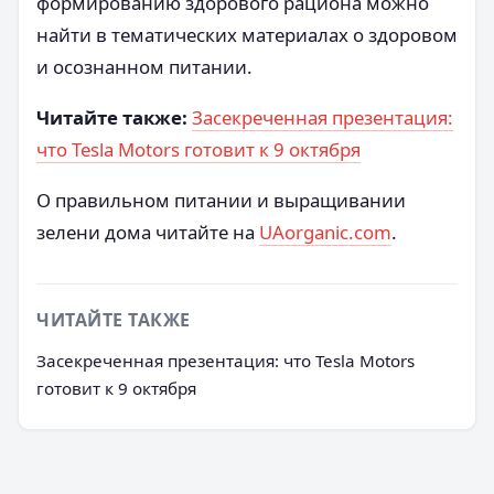
формированию здорового рациона можно
найти в тематических материалах о здоровом
и осознанном питании.
Читайте также:
Засекреченная презентация:
что Tesla Motors готовит к 9 октября
О правильном питании и выращивании
зелени дома читайте на
UAorganic.com
.
ЧИТАЙТЕ ТАКЖЕ
Засекреченная презентация: что Tesla Motors
готовит к 9 октября