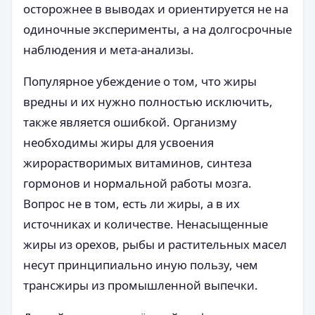
осторожнее в выводах и ориентируется не на
одиночные эксперименты, а на долгосрочные
наблюдения и мета-анализы.
Популярное убеждение о том, что жиры
вредны и их нужно полностью исключить,
также является ошибкой. Организму
необходимы жиры для усвоения
жирорастворимых витаминов, синтеза
гормонов и нормальной работы мозга.
Вопрос не в том, есть ли жиры, а в их
источниках и количестве. Ненасыщенные
жиры из орехов, рыбы и растительных масел
несут принципиально иную пользу, чем
трансжиры из промышленной выпечки.