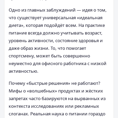
Одно из главных заблуждений — идея о том,
что существует универсальная «идеальная
диета», которая подойдёт всем. На практике
питание всегда должно учитывать возраст,
уровень активности, состояние здоровья и
даже образ жизни. То, что помогает
спортсмену, может быть совершенно
неуместно для офисного работника с низкой
активностью.
Почему «быстрые решения» не работают?
Мифы о «волшебных» продуктах и жёстких
запретах часто базируются на вырванных из
контекста исследованиях или рекламных
слоганах. Реальная наука о питании гораздо