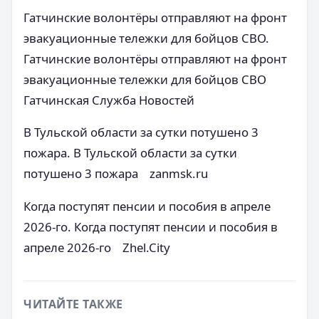
Гатчинские волонтёры отправляют на фронт
эвакуационные тележки для бойцов СВО.
Гатчинские волонтёры отправляют на фронт
эвакуационные тележки для бойцов СВО
Гатчинская Служба Новостей
В Тульской области за сутки потушено 3
пожара. В Тульской области за сутки
потушено 3 пожара zanmsk.ru
Когда поступят пенсии и пособия в апреле
2026-го. Когда поступят пенсии и пособия в
апреле 2026-го Zhel.City
ЧИТАЙТЕ ТАКЖЕ