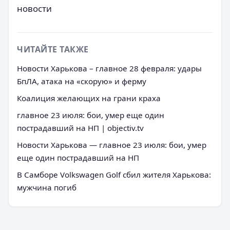
новости
ЧИТАЙТЕ ТАКЖЕ
Новости Харькова – главное 28 февраля: удары
БпЛА, атака на «скорую» и ферму
Коалиция желающих на грани краха
главное 23 июля: бои, умер еще один
пострадавший на НП | objectiv.tv
Новости Харькова — главное 23 июля: бои, умер
еще один пострадавший на НП
В Самборе Volkswagen Golf сбил жителя Харькова:
мужчина погиб