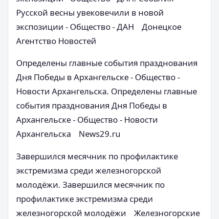
Русской весны увековечили в новой
экспозиции - Общество - ДАН Донецкое
Агентство Новостей
Определены главные события празднования
Дня Победы в Архангельске - Общество -
Новости Архангельска. Определены главные
события празднования Дня Победы в
Архангельске - Общество - Новости
Архангельска News29.ru
Завершился месячник по профилактике
экстремизма среди железногорской
молодёжи. Завершился месячник по
профилактике экстремизма среди
железногорской молодёжи Железногорские