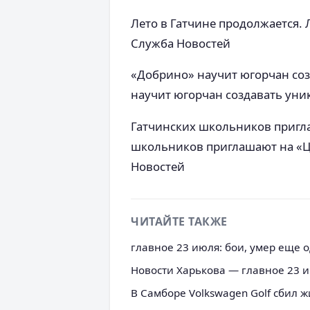
Лето в Гатчине продолжается.
Служба Новостей
«Добрино» научит югорчан со
научит югорчан создавать ун
Гатчинских школьников пригл
школьников приглашают на «
Новостей
ЧИТАЙТЕ ТАКЖЕ
главное 23 июля: бои, умер еще о
Новости Харькова — главное 23 
В Самборе Volkswagen Golf сбил 