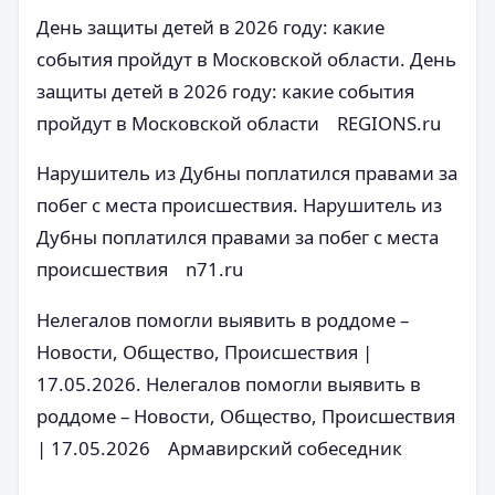
День защиты детей в 2026 году: какие
события пройдут в Московской области. День
защиты детей в 2026 году: какие события
пройдут в Московской области REGIONS.ru
Нарушитель из Дубны поплатился правами за
побег с места происшествия. Нарушитель из
Дубны поплатился правами за побег с места
происшествия n71.ru
Нелегалов помогли выявить в роддоме –
Новости, Общество, Происшествия |
17.05.2026. Нелегалов помогли выявить в
роддоме – Новости, Общество, Происшествия
| 17.05.2026 Армавирский собеседник