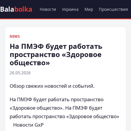
Bala
bolka
Новости
Украина
Мир
Происшествия
NEWS
На ПМЭФ будет работать
пространство «Здоровое
общество»
26.05.2026
Обзор свежих новостей и событий.
На ПМЭФ будет работать пространство
«Здоровое общество». На ПМЭФ будет
работать пространство «Здоровое общество»
Новости GxP