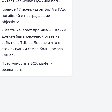
жителя Харькова: мужчина погиб
главное 17 июля: удары БпЛА и КАБ,
погибший и пострадавшие |
objectiv.tv
«Власть избегает проблемы». Каким
должен быть ключевой ответ на
события с ТЦК во Львове и что в
этой ситуации самое большое зло —
Кошель
Преступность в ВСУ: мифы и
реальность